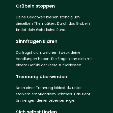
Grübeln stoppen
Deine Gedanken kreisen ständig um
dieselben Thematiken. Durch das Grübeln
findet
dein Geist keine Ruhe.
Sinnfragen klären
Du fragst dich, welchen Zweck deine
Handlungen haben. Die Frage kann dich mit
einem Gefühl der Leere zurücklassen.
Trennung überwinden
Nach einer Trennung leidest du unter
starkem emotionalem Schmerz. Das zieht
Unmengen deiner Lebensenergie.
Sich selbst finden