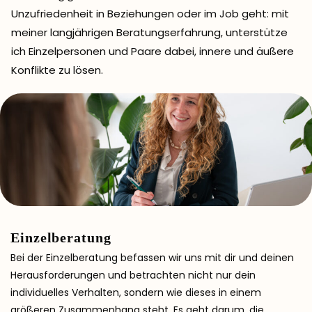
Unzufriedenheit in Beziehungen oder im Job geht: mit
meiner langjährigen Beratungserfahrung, unterstütze
ich Einzelpersonen und Paare dabei, innere und äußere
Konflikte zu lösen.
Einzelberatung
Bei der Einzelberatung befassen wir uns mit dir und deinen
Herausforderungen und
betrachten nicht nur dein
individuelles Verhalten, sondern wie dieses in einem
größeren Zusammenhang steht. Es geht darum, die