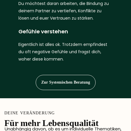
Du möchtest daran arbeiten, die Bindung zu
deinem Partner zu vertiefen, Konflikte zu
lösen und euer Vertrauen zu stärken.
Gefühle verstehen
Eigentlich ist alles ok. Trotzdem empfindest
du oft negative Gefühle und fragst dich,
woher diese kommen.
Zur Systemischen Beratung
DEINE VERÄNDERUNG
Für mehr Lebensqualität ​
Unabhängig davon, ob es um individuelle Thematiken,