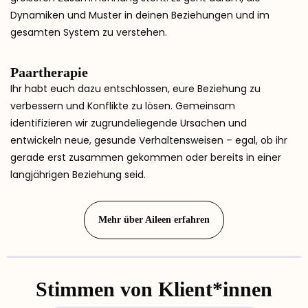
Dynamiken und Muster in deinen Beziehungen und im
gesamten System zu verstehen.
Paartherapie
Ihr habt euch dazu entschlossen, eure Beziehung zu
verbessern und Konflikte zu lösen.
Gemeinsam
identifizieren wir zugrundeliegende Ursachen und
entwickeln neue, gesunde Verhaltensweisen – egal, ob ihr
gerade erst zusammen gekommen oder bereits in einer
langjährigen Beziehung seid.
Mehr über Aileen erfahren
Stimmen von Klient*innen