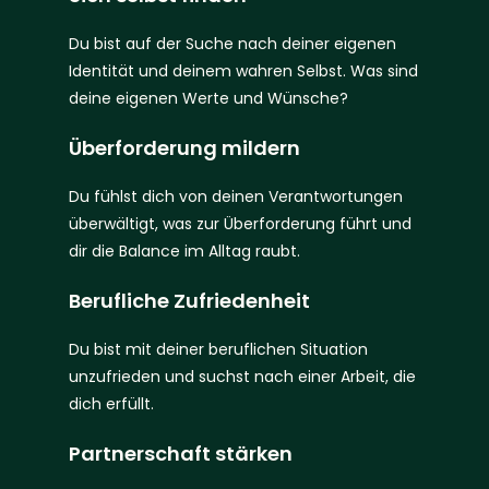
Du bist auf der Suche nach deiner eigenen
Identität und deinem wahren Selbst. Was sind
deine
eigenen Werte und Wünsche?
Überforderung mildern
Du fühlst dich von deinen Verantwortungen
überwältigt, was zur Überforderung führt und
dir die Balance im Alltag raubt.
Berufliche Zufriedenheit
Du bist mit deiner beruflichen Situation
unzufrieden und suchst nach einer Arbeit, die
dich erfüllt.
Partnerschaft stärken