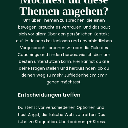
Themen angehen?
Um über Themen zu sprechen, die einen
bewegen, braucht es Vertrauen. Und das baut
sich vor allem über den persönlichen Kontakt
auf. In deinem kostenlosen und unverbindlichen
Vorgespräch sprechen wir über die Ziele des
Coachings und finden heraus, wie ich dich am
besten unterstützen kann. Hier kannst du alle
deine Fragen stellen und herausfinden, ob du
deinen Weg zu mehr Zufriedenheit mit mir
gehen möchtest.
Entscheidungen treffen
Du stehst vor verschiedenen Optionen und
hast Angst, die falsche Wahl zu treffen. Das
führt zu Stagnation, Überforderung + Stress.